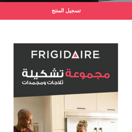
تسجيل المنتج