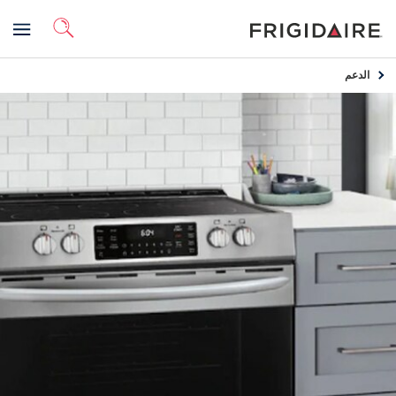
الدعم