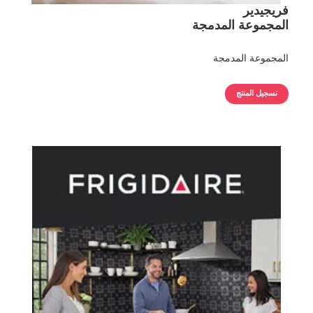
فريجيدير
المجموعة المدمجة
المجموعة المدمجة
تسجيل المنتج