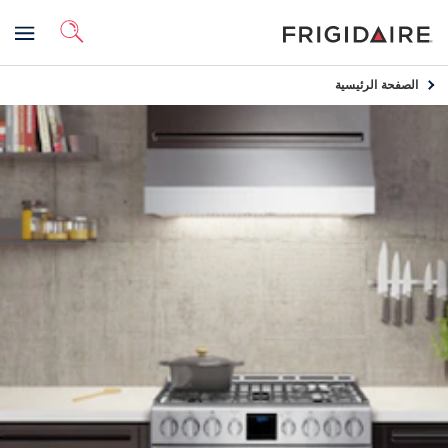
الصفحة الرئيسية