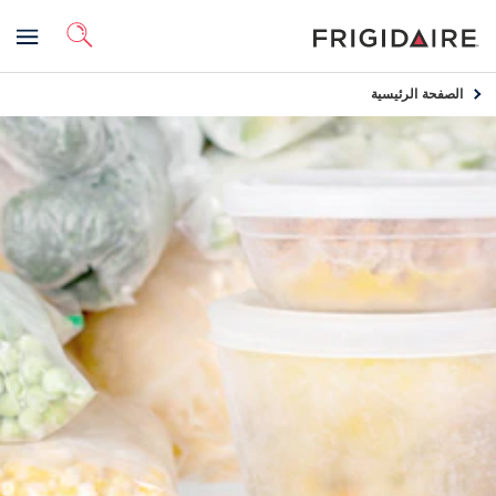
الصفحة الرئيسية