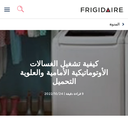
المدونة
كيفية تشغيل الغسالات
الأوتوماتيكية الأمامية والعلوية
التحميل
9 قراءة دقيقة |
2022/10/24