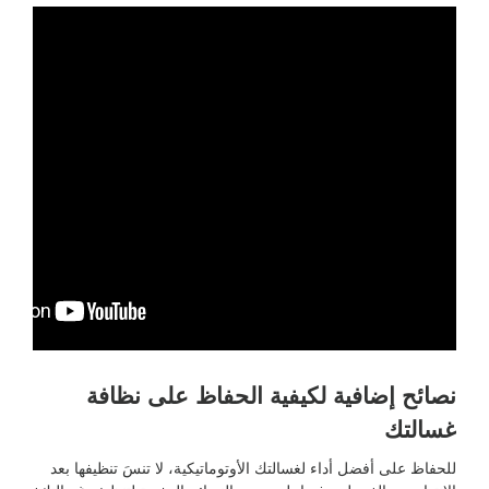
نصائح إضافية لكيفية الحفاظ على نظافة
غسالتك
للحفاظ على أفضل أداء لغسالتك الأوتوماتيكية، لا تنسَ تنظيفها بعد