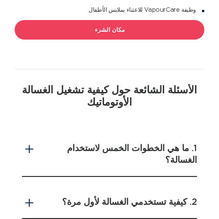
وظيفة VapourCare للاعتناء بملابس الأطفال
مكان الشرء
الأسئلة الشائعة حول كيفية تشغيل الغسالة
الأوتوماتيك
1. ما هي الخطوات الخمس لاستخدام
الغسالة؟
2. كيفية تستخدمي الغسالة لأول مرة؟