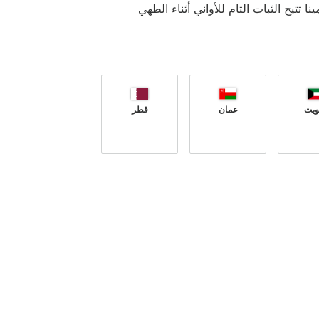
ا تتيح الثبات التام للأواني أثناء الطهي
ويت
عمان
قطر