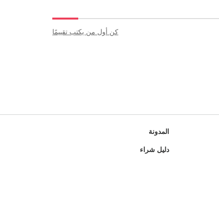
مراجعات
كن أول من يكتب تقييمًا
المدونة
دليل شراء