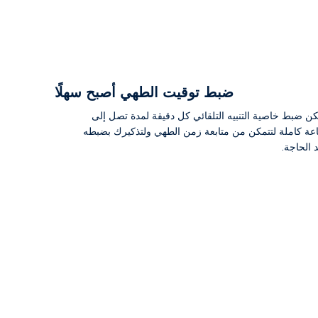
ضبط توقيت الطهي أصبح سهلًا
ن ضبط خاصية التنبيه التلقائي كل دقيقة لمدة تصل إلى
عة كاملة لتتمكن من متابعة زمن الطهي ولتذكيرك بضبطه
 الحاجة.