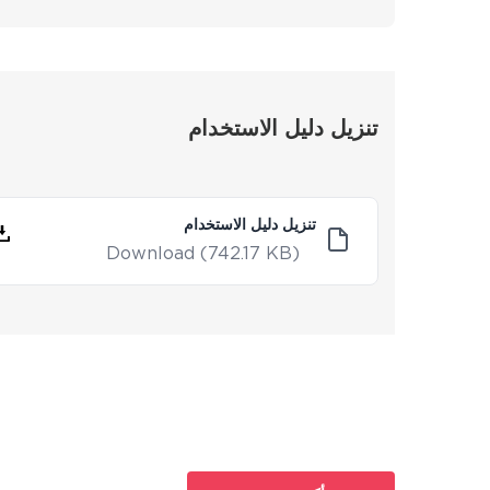
تنزيل دليل الاستخدام
تنزيل دليل الاستخدام
Download
(742.17 KB)