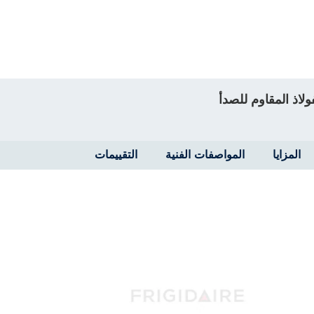
المزايا
المواصفات الفنية
التقييمات