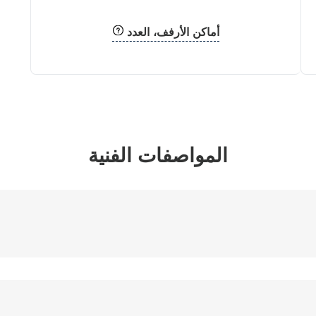
أماكن الأرفف، العدد
المواصفات الفنية