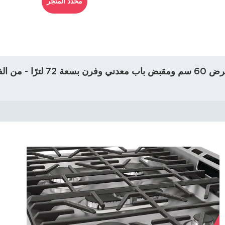
محدد المتجر