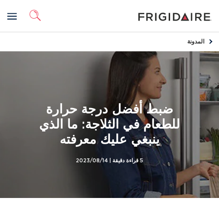
المدونة
ضبط أفضل درجة حرارة
للطعام في الثلاجة: ما الذي
ينبغي عليك معرفته
5 قراءة دقيقة |
2023/08/14