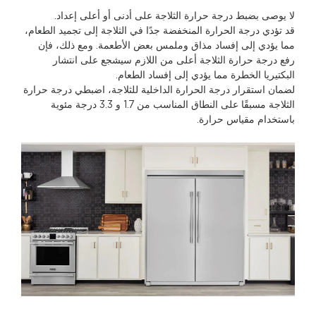
لا يوصى بضبط درجة حرارة الثلاجة على أدنى أو أعلى إعداد.
قد تؤدي درجة الحرارة المنخفضة جدًا في الثلاجة إلى تجميد الطعام،
مما يؤدي إلى إفساد مذاق وملمس بعض الأطعمة. ومع ذلك، فإن
رفع درجة حرارة الثلاجة أعلى من اللازم سيشجع على انتشار
البكتيريا الخطرة مما يؤدي إلى إفساد الطعام.
لضمان استقرار درجة الحرارة الداخلية للثلاجة، اضبطي درجة حرارة
الثلاجة مسبقًا على النطاق المناسب من 1.7 و 3.3 درجة مئوية
باستخدام مقياس حرارة.