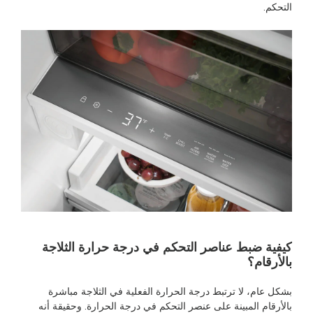
التحكم.
كيفية ضبط عناصر التحكم في درجة حرارة الثلاجة
بالأرقام؟
بشكل عام، لا ترتبط درجة الحرارة الفعلية في الثلاجة مباشرة
بالأرقام المبينة على عنصر التحكم في درجة الحرارة. وحقيقة أنه