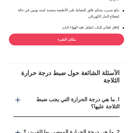
مانع تسرب محكم فائق للحفاظ على الأطعمة مجمدة لمدة يومين في حالة
انقطاع التيار الكهربائي
إغلاق تلقائي للباب لتقليل فقد الهواء البارد
مكان الشرء
الأسئلة الشائعة حول ضبط درجة حرارة
الثلاجة
1. ما هي درجة الحرارة التي يجب ضبط
الثلاجة عليها؟
2. ما هي درجة الحرارة الموصى بها للفريزر؟