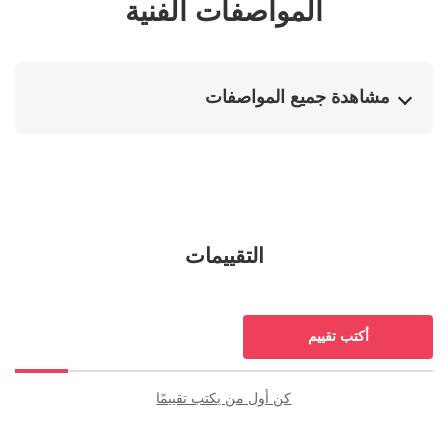
المواصفات الفنية
مشاهدة جميع المواصفات
التقييمات
أكتب تقييم
مراجعات
كن أول من يكتب تقييمًا