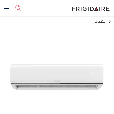
المكيفات