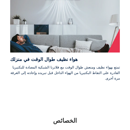
هواء نظيف طوال الوقت في منزلك
تمتع بهواء نظيف ومنعش طوال الوقت مع فلاترنا الشبكية المضادة للبكتيريا
القادرة على التقاط البكتيريا من الهواء الداخل قبل تبريده وإعادته إلى الغرفة
مرة أخرى.
الخصائص