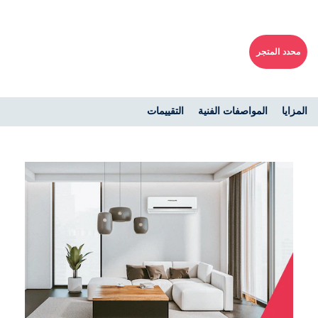
محدد المتجر
المزايا
المواصفات الفنية
التقييمات