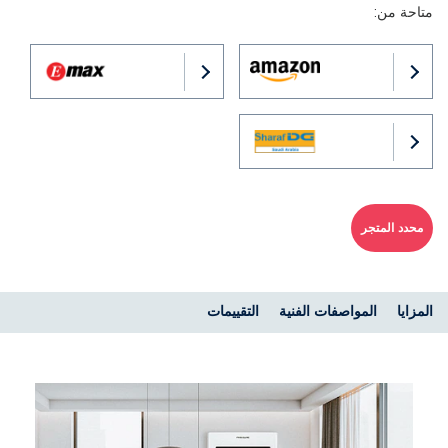
متاحة من:
محدد المتجر
المزايا
المواصفات الفنية
التقييمات