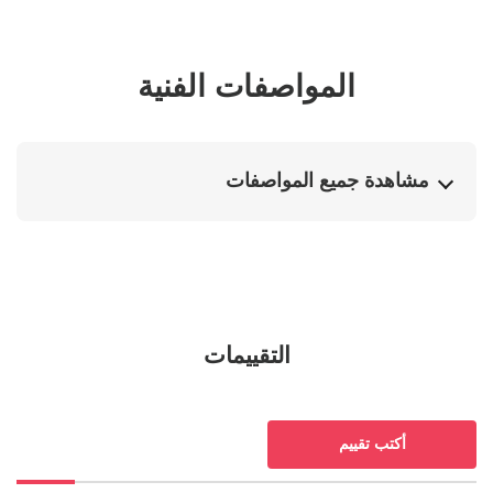
المواصفات الفنية
مشاهدة جميع المواصفات
التقييمات
أكتب تقييم
مراجعات