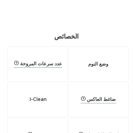
الخصائص
عدد سرعات المروحة
وضع النوم
ضاغط العاكس
I-Clean