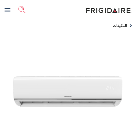
المكيفات