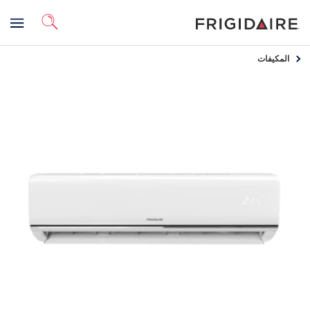
المكيفات