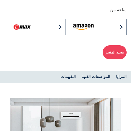
متاحة من:
محدد المتجر
المزايا
المواصفات الفنية
التقييمات