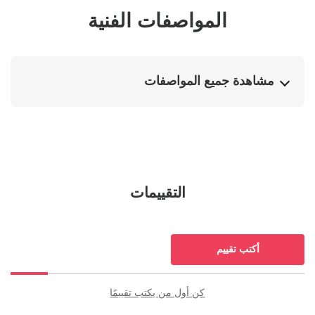
المواصفات الفنية
مشاهدة جميع المواصفات
التقييمات
أكتب تقييم
مراجعات
كن أول من يكتب تقييمًا